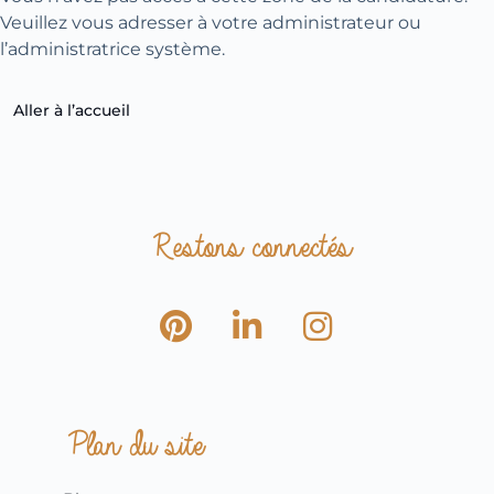
Veuillez vous adresser à votre administrateur ou
l’administratrice système.
Aller à l’accueil
Restons connectés
Plan du site