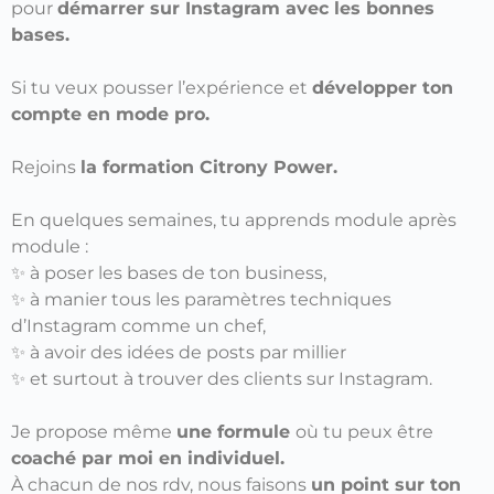
pour
démarrer sur Instagram avec les bonnes
bases.
Si tu veux pousser l’expérience et
développer ton
compte en mode pro.
Rejoins
la formation Citrony Power.
En quelques semaines, tu apprends module après
module :
✨
à poser les bases de ton business,
✨ à manier tous les paramètres techniques
d’Instagram comme un chef,
✨ à avoir des idées de posts par millier
✨ et surtout à trouver des clients sur Instagram.
Je propose même
une formule
où tu peux être
coaché par moi en individuel.
À chacun de nos rdv, nous faisons
un point sur ton