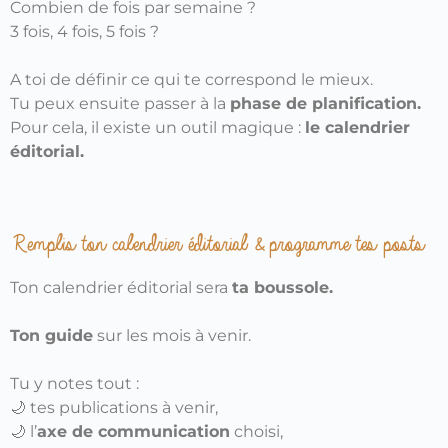
Combien de fois par semaine ?
3 fois, 4 fois, 5 fois ?
A toi de définir ce qui te correspond le mieux.
Tu peux ensuite passer à la
phase de planification.
Pour cela, il existe un outil magique :
le calendrier
éditorial.
Remplis ton calendrier éditorial & programme tes posts
Ton calendrier éditorial sera
ta boussole.
Ton guide
sur les mois à venir.
Tu y notes tout :
🌙 tes publications à venir,
🌙 l’
axe de communication
choisi,