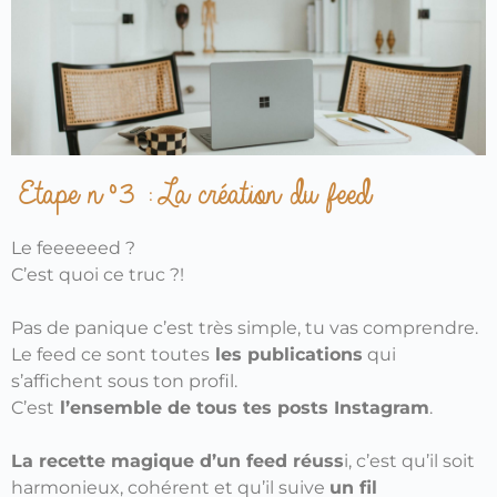
Etape n°3 : La création du feed
Le feeeeeed ?
C’est quoi ce truc ?!
Pas de panique c’est très simple, tu vas comprendre.
Le feed ce sont toutes
les publications
qui
s’affichent sous ton profil.
C’est
l’ensemble de tous tes posts Instagram
.
La recette magique d’un feed réuss
i, c’est qu’il soit
harmonieux, cohérent et qu’il suive
un fil