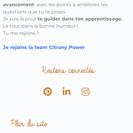
avancement
avec les points à améliorer, les
questions que tu te poses.
Je suis là pour
te guider dans ton apprentissage.
Le tout dans la bonne humeur !
Tu me rejoins ?
Je rejoins la team Citrony Power
Restons connectés
Plan du site