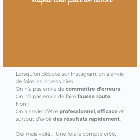
Lorsqu’on débute sur Instagram, on a envie
de faire les choses bien.
On n’a pas envie de
commettre d’erreurs
.
On n’a pas envie de faire
fausse route
.
Non !
On a envie d’être
professionnel
,
efficace
et
surtout d’avoir
des résultats rapidement
.
Oui mais voilà … Une fois le compte créé,