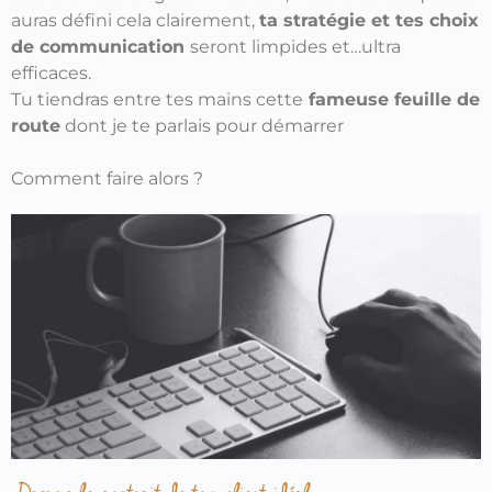
auras défini cela clairement,
ta stratégie et tes choix
de communication
seront limpides et…ultra
efficaces.
Tu tiendras entre tes mains cette
fameuse feuille de
route
dont je te parlais pour démarrer
Comment faire alors ?