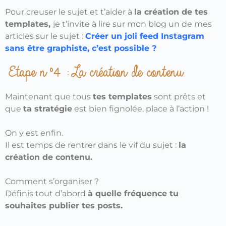
Pour creuser le sujet et t’aider à
la création de tes
templates,
je t’invite à lire sur mon blog un de mes
articles sur le sujet :
Créer un joli feed Instagram
sans être graphiste, c’est possible ?
Etape n°4 : La création de contenu
Maintenant que tous
tes templates
sont prêts et
que
ta stratégie
est bien fignolée, place à l’action !
On y est enfin.
Il est temps de rentrer dans le vif du sujet :
la
création de contenu.
Comment s’organiser ?
Définis tout d’abord
à quelle fréquence tu
souhaites publier tes posts.