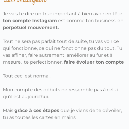
Je vais te dire un truc important à bien avoir en tête :
ton compte Instagram
est comme ton business, en
perpétuel mouvement.
Tout ne sera pas parfait tout de suite, tu vas voir ce
qui fonctionne, ce qui ne fonctionne pas du tout. Tu
vas affiner, faire autrement, améliorer au fur et à
mesure,
te perfectionner,
faire évoluer ton compte
Tout ceci est normal.
Mon compte des débuts ne ressemble pas à celui
qu’il est aujourd’hui.
Mais
grâce à ces étapes
que je viens de te dévoiler,
tu as toutes les cartes en mains